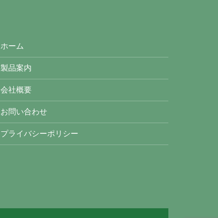
ホーム
製品案内
会社概要
お問い合わせ
プライバシーポリシー