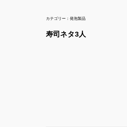
カテゴリー：
発泡製品
寿司ネタ3人