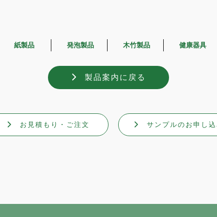
紙製品
発泡製品
木竹製品
健康器具
製品案内に戻る
お見積もり・ご注文
サンプルのお申し込