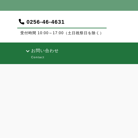
0256-46-4631
受付時間 10:00～17:00（土日祝祭日を除く）
お問い合わせ
Contact