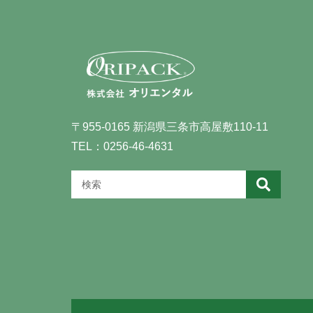
〒955-0165 新潟県三条市高屋敷110-11
TEL：0256-46-4631