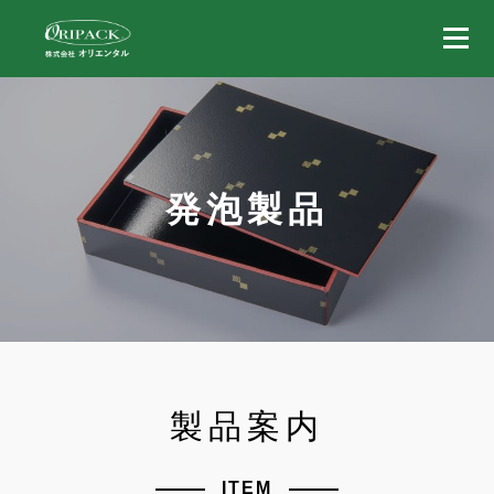
発泡製品
製品案内
ITEM