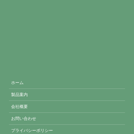
ホーム
製品案内
会社概要
お問い合わせ
プライバシーポリシー