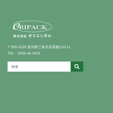
〒955-0165 新潟県三条市高屋敷110-11
TEL：0256-46-4631