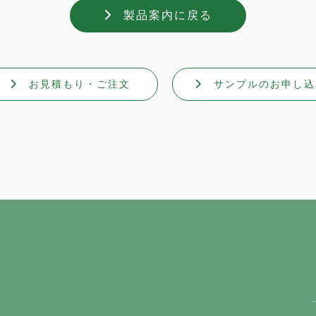
製品案内に戻る
お見積もり・ご注文
サンプルのお申し込