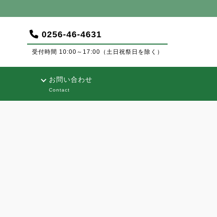
0256-46-4631
受付時間 10:00～17:00（土日祝祭日を除く）
お問い合わせ
Contact