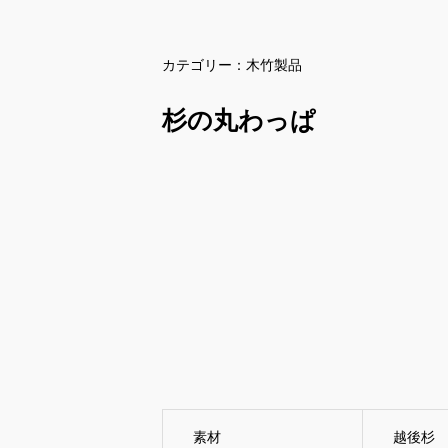
カテゴリー：
木竹製品
杉の丸わっぱ
素材
越後杉