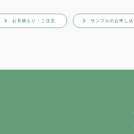
お見積もり・ご注文
サンプルのお申し込