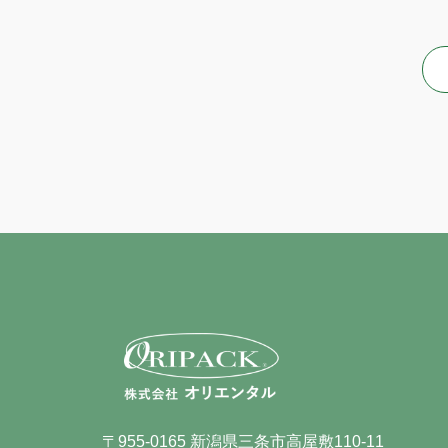
〒955-0165 新潟県三条市高屋敷110-11