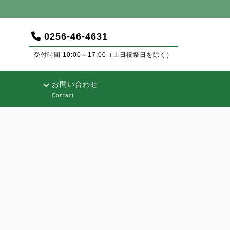
0256-46-4631
受付時間 10:00～17:00（土日祝祭日を除く）
お問い合わせ
Contact