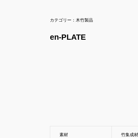
カテゴリー：
木竹製品
en-PLATE
素材
竹集成