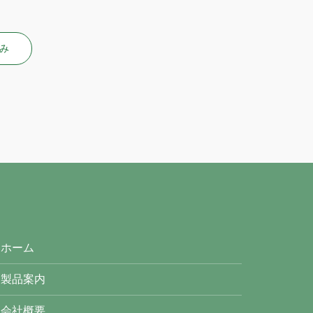
み
ホーム
製品案内
会社概要